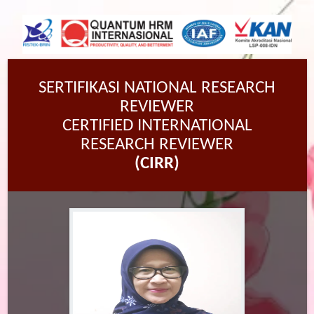
SERTIFIKASI NATIONAL RESEARCH
REVIEWER
CERTIFIED INTERNATIONAL
RESEARCH REVIEWER
(CIRR)