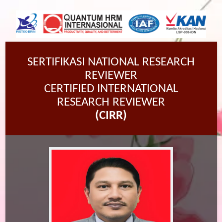
SERTIFIKASI NATIONAL RESEARCH
REVIEWER
CERTIFIED INTERNATIONAL
RESEARCH REVIEWER
(CIRR)